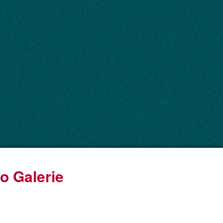
o Galerie